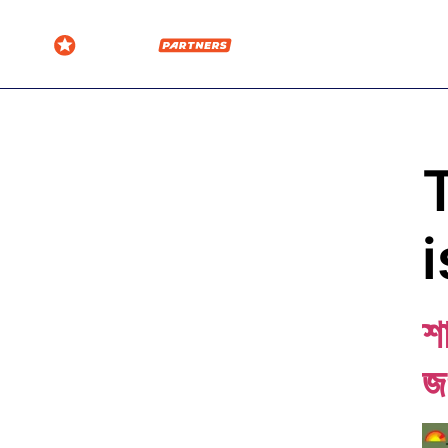
Home
MBC Agent 
শ
জ