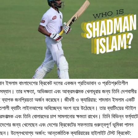
ান ইসলাম বাংলাদেশের ক্রিকেট দলের একজন প্রতিভাবান ও প্রতিশ্রুতিশীল
টসম্যান। তার দক্ষতা, অভিজ্ঞতা এবং আক্রমণাত্মক খেলাধূরার জন্য তিনি দেশবাসীর
 ব্যাপক জনপ্রিয়তা অর্জন করেছেন। জীবনী ও ক্যারিয়ার: শাদমান ইসলাম একটি
িশালী ব্যাটিং লাইনআপের অবিচ্ছেদ্য অংশ হয়ে উঠেছেন। তার ব্যাটিংয়ের স্টাইল
মণাত্মক এবং তিনি বোলারদের চাপ সামলানোর ক্ষমতা রাখেন। তিনি বিভিন্ন ফর্ম্যাটে
াদেশের জন্য খেলেছেন এবং দেশের ক্রিকেটের সফলতায় গুরুত্বপূর্ণ ভূমিকা পালন
েন। উল্লেখযোগ্য অর্জন: আন্তর্জাতিক ক্যারিয়ারের হাইলাইট টেস্ট ক্রিকেট: