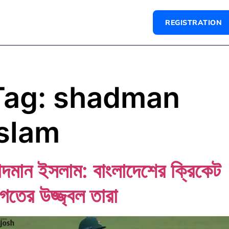
Log in
REGISTRATION
Registration
For Players
Tag:
shadman
islam
াদমান ইসলাম: বাংলাদেশের ক্রিকেট
গতের উজ্জ্বল তারা