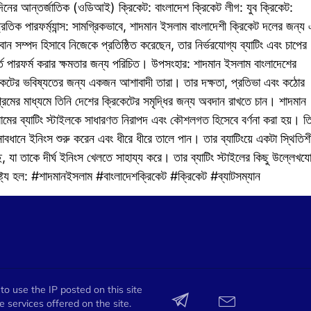
নের আন্তর্জাতিক (ওডিআই) ক্রিকেট: বাংলাদেশ ক্রিকেট লীগ: যুব ক্রিকেট:
প্রতিক পারফর্ম্যান্স: সামগ্রিকভাবে, শাদমান ইসলাম বাংলাদেশী ক্রিকেট দলের জন্য
যবান সম্পদ হিসাবে নিজেকে প্রতিষ্ঠিত করেছেন, তার নির্ভরযোগ্য ব্যাটিং এবং চাপের
র্তে পারফর্ম করার ক্ষমতার জন্য পরিচিত। উপসংহার: শাদমান ইসলাম বাংলাদেশের
কেটের ভবিষ্যতের জন্য একজন আশাবাদী তারা। তার দক্ষতা, প্রতিভা এবং কঠোর
্রমের মাধ্যমে তিনি দেশের ক্রিকেটের সমৃদ্ধির জন্য অবদান রাখতে চান। শাদমান
মের ব্যাটিং স্টাইলকে সাধারণত নিরাপদ এবং কৌশলগত হিসেবে বর্ণনা করা হয়। ত
সাবধানে ইনিংস শুরু করেন এবং ধীরে ধীরে তালে পান। তার ব্যাটিংয়ে একটা স্থিতিশ
 যা তাকে দীর্ঘ ইনিংস খেলতে সাহায্য করে। তার ব্যাটিং স্টাইলের কিছু উল্লেখযো
ষ্ট্য হল: #শাদমানইসলাম #বাংলাদেশক্রিকেট #ক্রিকেট #ব্যাটসম্যান
to use the IP posted on this site
 services offered on the site.